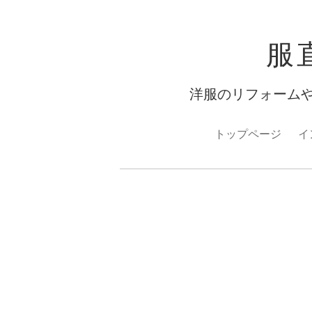
服
洋服のリフォーム
トップページ
イ