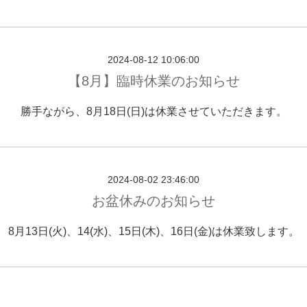
2024-08-12 10:06:00
【8月】臨時休業のお知らせ
勝手ながら、8月18日(日)は休業させていただきます。
2024-08-02 23:46:00
お盆休みのお知らせ
8月13日(火)、14(水)、15日(木)、16日(金)は休業致します。