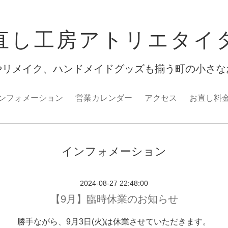
直し工房アトリエタイ
やリメイク、ハンドメイドグッズも揃う町の小さな
ンフォメーション
営業カレンダー
アクセス
お直し料
インフォメーション
2024-08-27 22:48:00
【9月】臨時休業のお知らせ
勝手ながら、9月3日(火)は休業させていただきます。