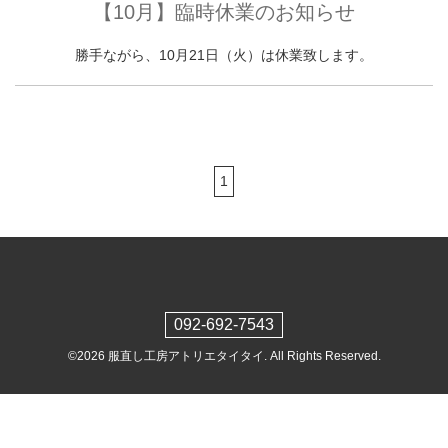
【10月】臨時休業のお知らせ
勝手ながら、10月21日（火）は休業致します。
1
092-692-7543
©2026
服直し工房アトリエタイタイ
. All Rights Reserved.