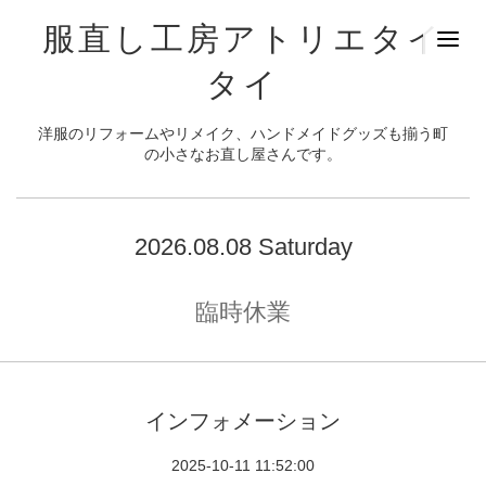
服直し工房アトリエタイ
タイ
洋服のリフォームやリメイク、ハンドメイドグッズも揃う町
の小さなお直し屋さんです。
2026.08.08 Saturday
臨時休業
インフォメーション
2025-10-11 11:52:00